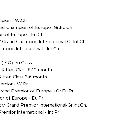
mpion - W.Ch.
nd Champion of Europe -Gr.Eu.Ch
n of Europe - Eu.Ch.
Grand Champion International-Gr.Int.Ch
pion International - Int.Ch.
tt) / Open Class
/ Kitten Class 6-10 month
Kitten Class 3-6 month
remior - W.Pr.
rand Premior of Europe - Gr.Eu.Pr..
or of Europe - Eu.Pr.
 Grand Premior International-Gr.Int.Ch.
emior International - Int.Pr.